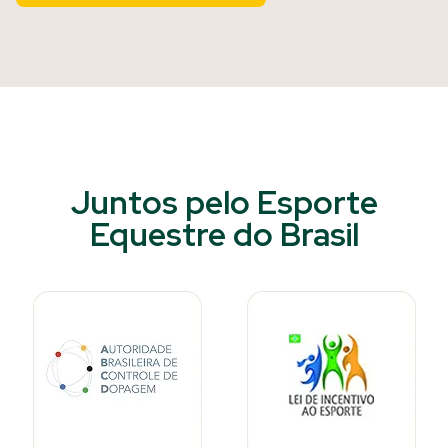
Juntos pelo Esporte
Equestre do Brasil​