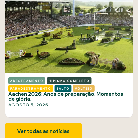
ADESTRAMENTO
HIPISMO COMPLETO
PARADESTRAMENTO
SALTO
VOLTEIO
Aachen 2026: Anos de preparação. Momentos
de glória.
AGOSTO 5, 2026
Ver todas as notícias