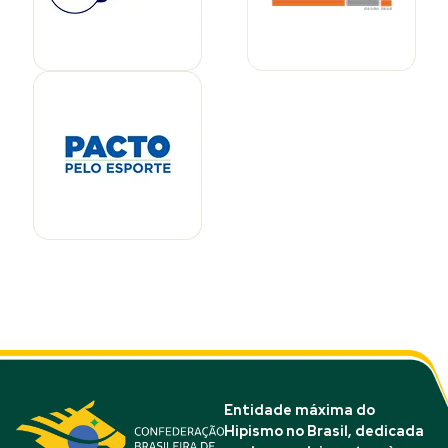
Entidade máxima do
Hipismo no Brasil, dedicada