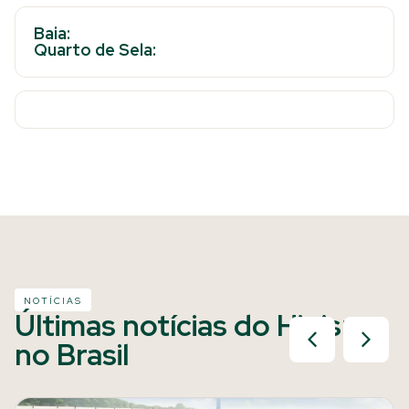
Baia:
Quarto de Sela:
NOTÍCIAS
Últimas notícias do Hipismo
no Brasil