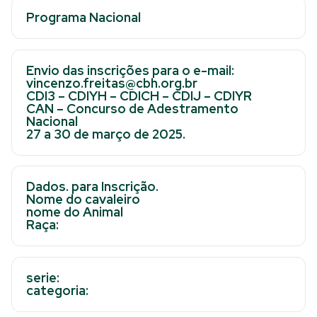
Programa Nacional
Envio das inscrições para o e-mail:
vincenzo.freitas@cbh.org.br
CDI3 – CDIYH – CDICH – CDIJ – CDIYR
CAN – Concurso de Adestramento
Nacional
27 a 30 de março de 2025.
Dados. para Inscrição.
Nome do cavaleiro
nome do Animal
Raça:
serie:
categoria: