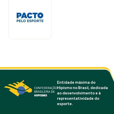
Entidade máxima do
Hipismo no Brasil, dedicada
ao desenvolvimento e à
representatividade do
esporte.