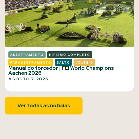
ADESTRAMENTO
HIPISMO COMPLETO
PARADESTRAMENTO
SALTO
VOLTEIO
Manual do torcedor | FEI World Champions
Aachen 2026
AGOSTO 7, 2026
Ver todas as notícias