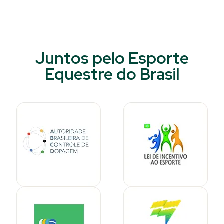
Juntos pelo Esporte
Equestre do Brasil​