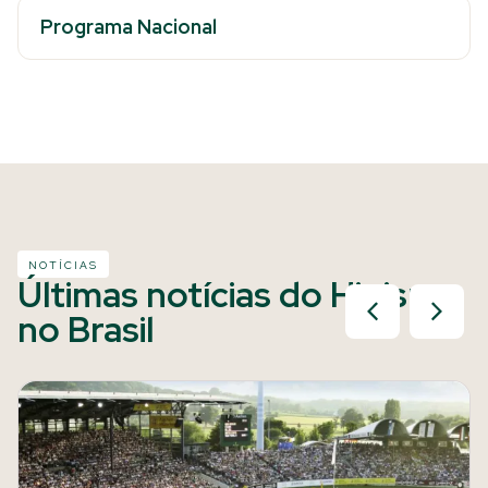
Programa Nacional
NOTÍCIAS
Últimas notícias do Hipismo
no Brasil