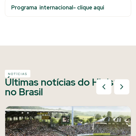
Programa internacional- clique aqui
NOTÍCIAS
Últimas notícias do Hipismo
no Brasil