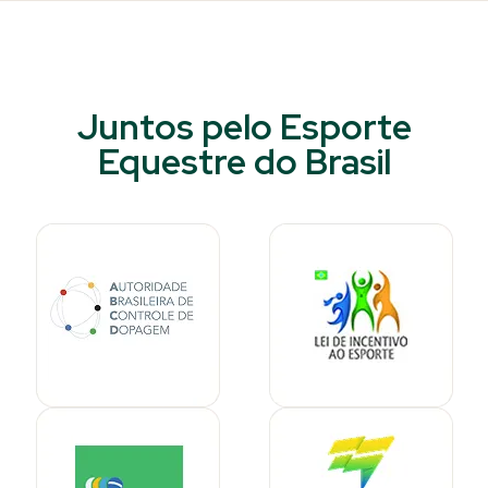
Juntos pelo Esporte
Equestre do Brasil​