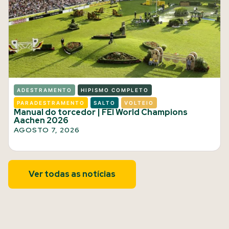
ADESTRAMENTO
HIPISMO COMPLETO
PARADESTRAMENTO
SALTO
VOLTEIO
Manual do torcedor | FEI World Champions
Aachen 2026
AGOSTO 7, 2026
Ver todas as notícias