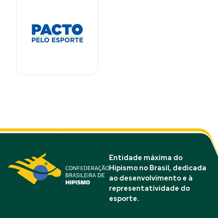
Entidade máxima do
Hipismo no Brasil, dedicada
ao desenvolvimento e à
representatividade do
esporte.