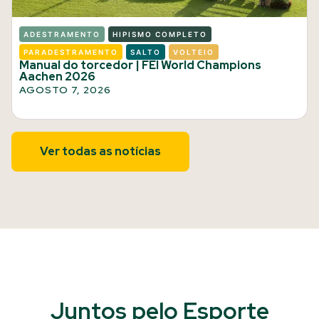
ADESTRAMENTO
HIPISMO COMPLETO
PARADESTRAMENTO
SALTO
VOLTEIO
Manual do torcedor | FEI World Champions
Aachen 2026
AGOSTO 7, 2026
Ver todas as notícias
Juntos pelo Esporte