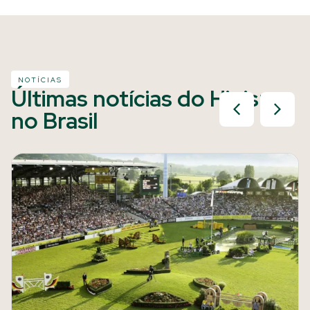
NOTÍCIAS
Últimas notícias do Hipismo
no Brasil