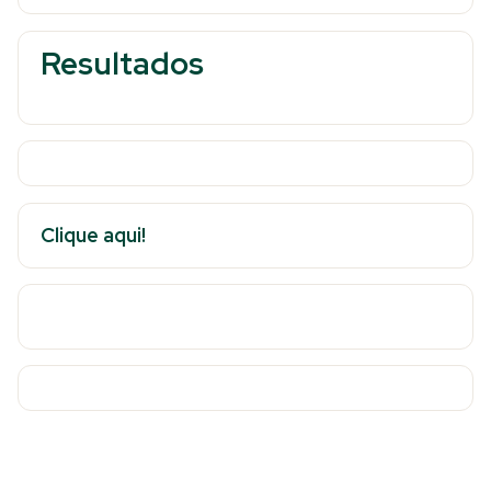
Resultados
Clique aqui!