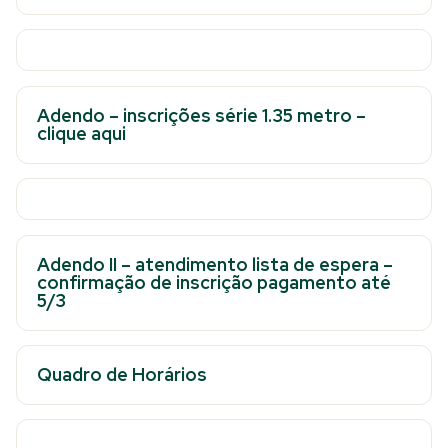
Adendo – inscrições série 1.35 metro –
clique aqui
Adendo II – atendimento lista de espera –
confirmação de inscrição pagamento até
5/
3
Quadro de Horários