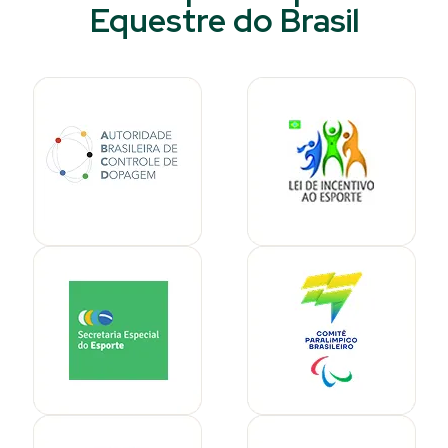
Equestre do Brasil​