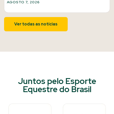
AGOSTO 7, 2026
Ver todas as notícias
Juntos pelo Esporte
Equestre do Brasil​