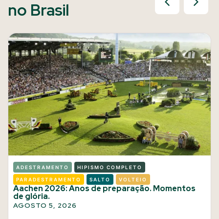
no Brasil
ADESTRAMENTO
HIPISMO COMPLETO
PARADESTRAMENTO
SALTO
VOLTEIO
Aachen 2026: Anos de preparação. Momentos
de glória.
AGOSTO 5, 2026