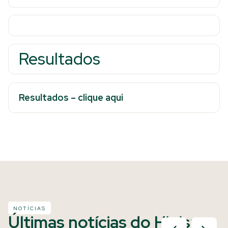
Resultados
Resultados – clique aqui
NOTÍCIAS
Últimas notícias do Hipismo