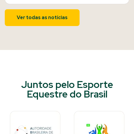
Ver todas as notícias
Juntos pelo Esporte
Equestre do Brasil​