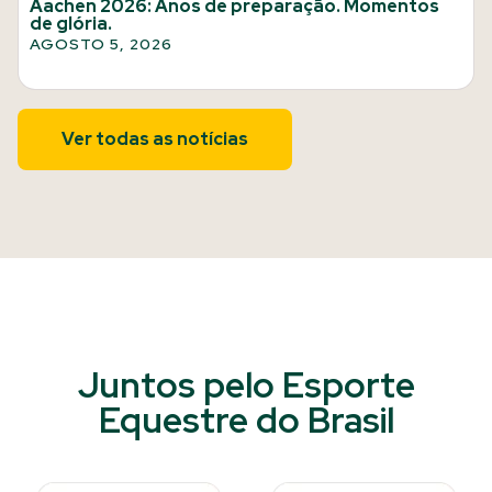
Aachen 2026: Anos de preparação. Momentos
de glória.
AGOSTO 5, 2026
Ver todas as notícias
Juntos pelo Esporte
Equestre do Brasil​