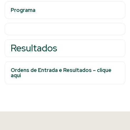
Programa
Resultados
Ordens de Entrada e Resultados – clique
aqui