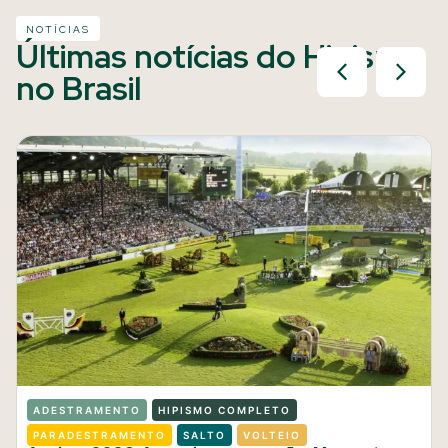
NOTÍCIAS
Últimas notícias do Hipismo
no Brasil
ADESTRAMENTO
HIPISMO COMPLETO
PARADESTRAMENTO
SALTO
VOLTEIO