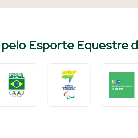
pelo Esporte Equestre do