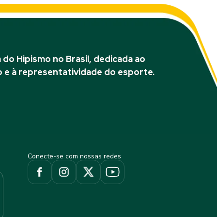
do Hipismo no Brasil, dedicada ao
 e à representatividade do esporte.
Conecte-se com nossas redes