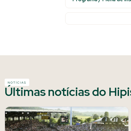
NOTÍCIAS
Últimas notícias do Hip