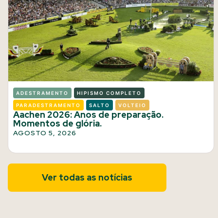
ADESTRAMENTO
HIPISMO COMPLETO
PARADESTRAMENTO
SALTO
VOLTEIO
Aachen 2026: Anos de preparação.
Momentos de glória.
AGOSTO 5, 2026
Ver todas as notícias