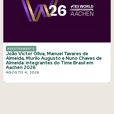
ADESTRAMENTO
João Victor Oliva, Manuel Tavares de
Almeida, Murilo Augusto e Nuno Chaves de
Almeida: integrantes do Time Brasil em
Aachen 2026
AGOSTO 4, 2026