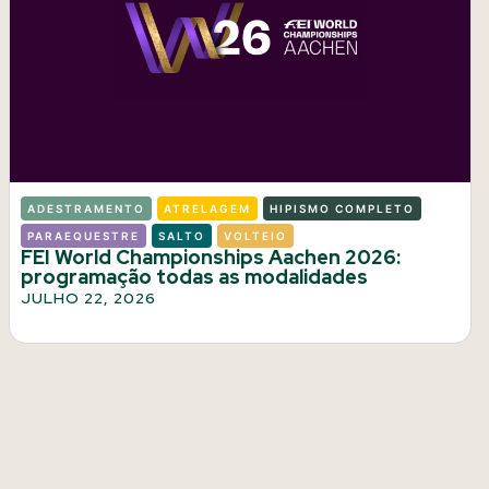
ADESTRAMENTO
ATRELAGEM
HIPISMO COMPLETO
PARAEQUESTRE
SALTO
VOLTEIO
FEI World Championships Aachen 2026:
programação todas as modalidades
JULHO 22, 2026