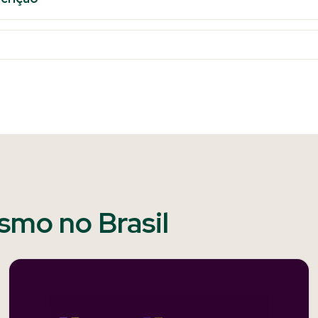
ismo no Brasil