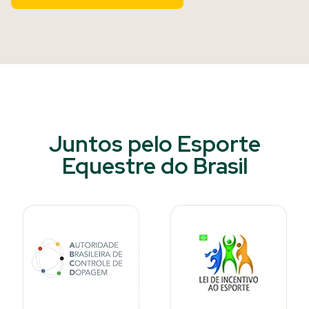
Juntos pelo Esporte
Equestre do Brasil​