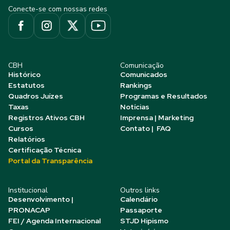
Conecte-se com nossas redes
CBH
Comunicação
Histórico
Comunicados
Estatutos
Rankings
Quadros Juízes
Programas e Resultados
Taxas
Notícias
Registros Ativos CBH
Imprensa | Marketing
Cursos
Contato | FAQ
Relatórios
Certificação Técnica
Portal da Transparência
Institucional
Outros links
Desenvolvimento |
Calendário
PRONACAP
Passaporte
FEI / Agenda Internacional
STJD Hipismo