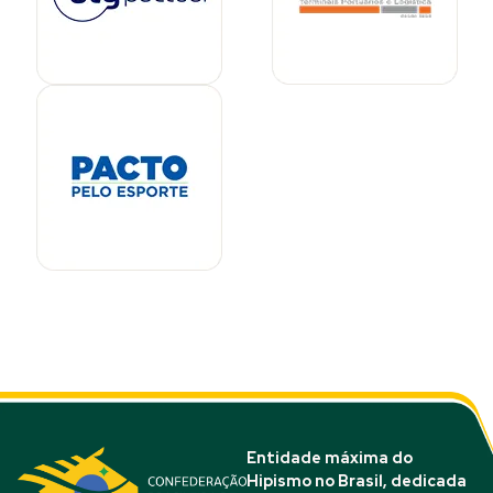
Entidade máxima do
Hipismo no Brasil, dedicada