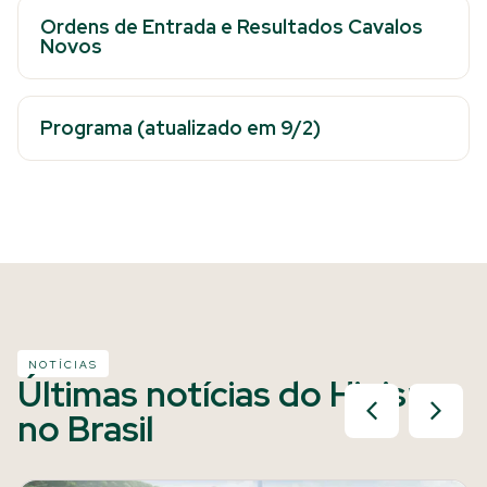
Ordens de Entrada e Resultados Cavalos
Novos
Programa (atualizado em 9/2)
NOTÍCIAS
Últimas notícias do Hipismo
no Brasil