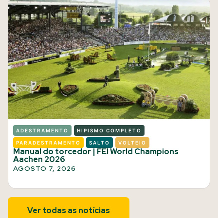
ADESTRAMENTO
HIPISMO COMPLETO
PARADESTRAMENTO
SALTO
VOLTEIO
Manual do torcedor | FEI World Champions
Aachen 2026
AGOSTO 7, 2026
Ver todas as notícias