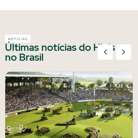
NOTÍCIAS
Últimas notícias do Hipismo
no Brasil