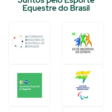
Equestre do Brasil​