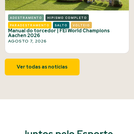
ADESTRAMENTO
HIPISMO COMPLETO
PARADESTRAMENTO
SALTO
VOLTEIO
Manual do torcedor | FEI World Champions
Aachen 2026
AGOSTO 7, 2026
Ver todas as notícias
Juntos pelo Esporte