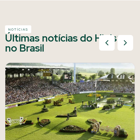
NOTÍCIAS
Últimas notícias do Hipismo
no Brasil