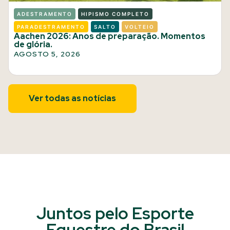
ADESTRAMENTO
HIPISMO COMPLETO
PARADESTRAMENTO
SALTO
VOLTEIO
Aachen 2026: Anos de preparação. Momentos
de glória.
AGOSTO 5, 2026
Ver todas as notícias
Juntos pelo Esporte
Equestre do Brasil​