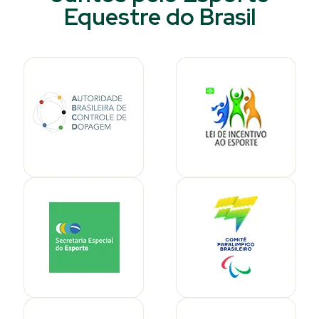
Equestre do Brasil​