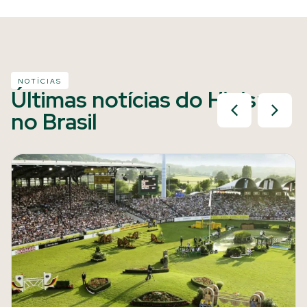
NOTÍCIAS
Últimas notícias do Hipismo
no Brasil