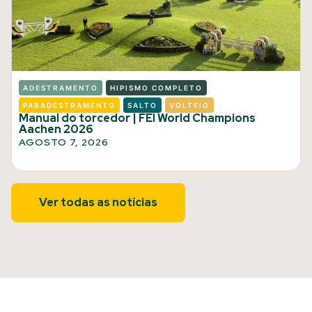
ADESTRAMENTO
HIPISMO COMPLETO
PARADESTRAMENTO
SALTO
VOLTEIO
Manual do torcedor | FEI World Champions
Aachen 2026
AGOSTO 7, 2026
Ver todas as notícias