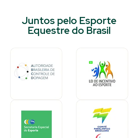
Juntos pelo Esporte
Equestre do Brasil​