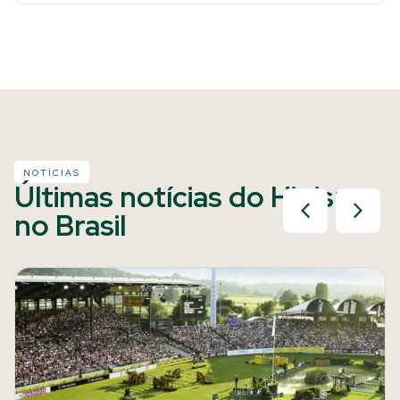
NOTÍCIAS
Últimas notícias do Hipismo
no Brasil