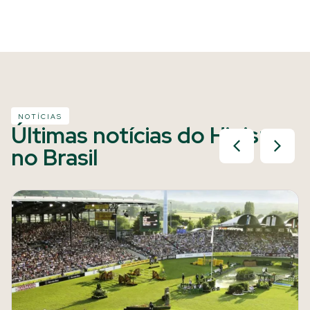
NOTÍCIAS
Últimas notícias do Hipismo
no Brasil