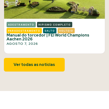
ADESTRAMENTO
HIPISMO COMPLETO
PARADESTRAMENTO
SALTO
VOLTEIO
Manual do torcedor | FEI World Champions
Aachen 2026
AGOSTO 7, 2026
Ver todas as notícias