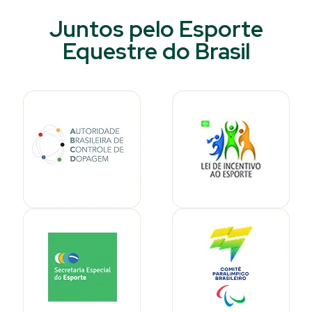
Juntos pelo Esporte
Equestre do Brasil​