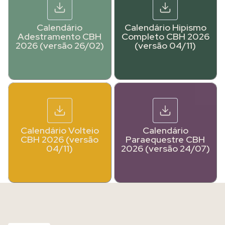
Calendário
Calendário Hipismo
Adestramento CBH
Completo CBH 2026
2026 (versão 26/02)
(versão 04/11)
Calendário Volteio
Calendário
CBH 2026 (versão
Paraequestre CBH
04/11)
2026 (versão 24/07)