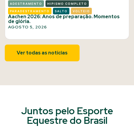
ADESTRAMENTO
HIPISMO COMPLETO
PARADESTRAMENTO
SALTO
VOLTEIO
Aachen 2026: Anos de preparação. Momentos
de glória.
AGOSTO 5, 2026
Ver todas as notícias
Juntos pelo Esporte
Equestre do Brasil