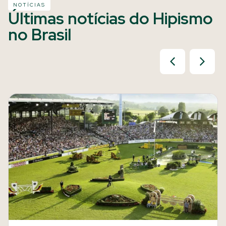
NOTÍCIAS
Últimas notícias do Hipismo
no Brasil