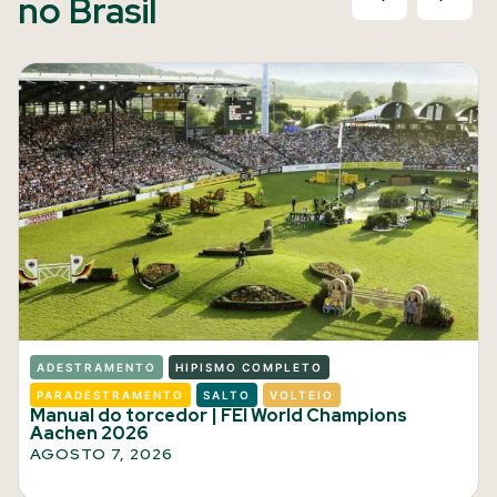
no Brasil
ADESTRAMENTO
HIPISMO COMPLETO
PARADESTRAMENTO
SALTO
VOLTEIO
Manual do torcedor | FEI World Champions
Aachen 2026
AGOSTO 7, 2026