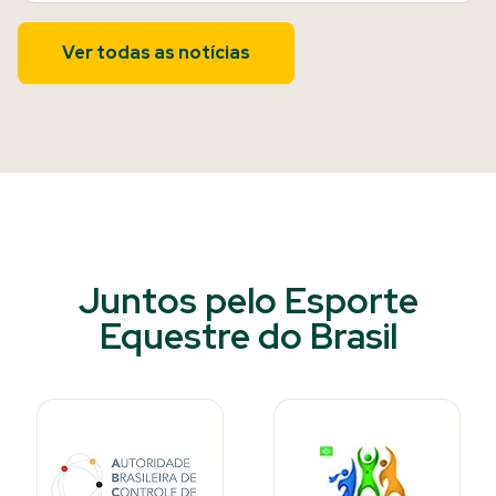
Ver todas as notícias
Juntos pelo Esporte
Equestre do Brasil​