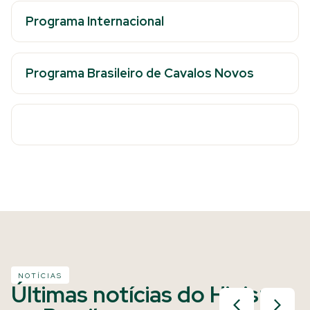
Programa Internacional
Programa Brasileiro de Cavalos Novos
NOTÍCIAS
Últimas notícias do Hipismo