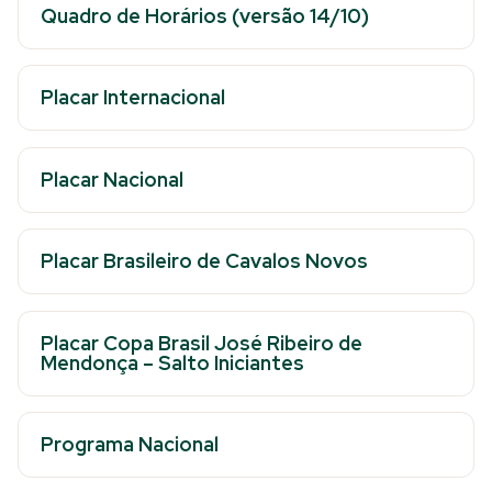
Quadro de Horários (versão 14/10)
Placar Internacional
Placar Nacional
Placar Brasileiro de Cavalos Novos
Placar Copa Brasil José Ribeiro de
Mendonça – Salto Iniciantes
Programa Nacional