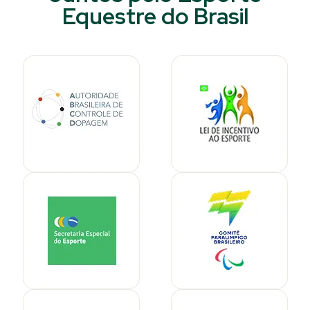
Equestre do Brasil​