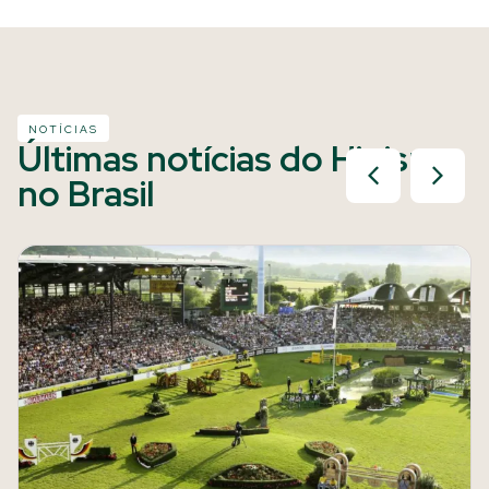
NOTÍCIAS
Últimas notícias do Hipismo
no Brasil