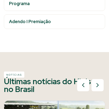
Programa
Adendo I Premiação
NOTÍCIAS
Últimas notícias do Hipismo
no Brasil