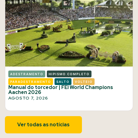
ADESTRAMENTO
HIPISMO COMPLETO
PARADESTRAMENTO
SALTO
VOLTEIO
Manual do torcedor | FEI World Champions
Aachen 2026
AGOSTO 7, 2026
Ver todas as notícias