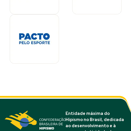
Entidade máxima do
Hipismo no Brasil, dedicada
ao desenvolvimento e à