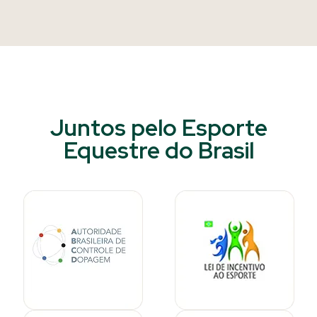
Juntos pelo Esporte
Equestre do Brasil​