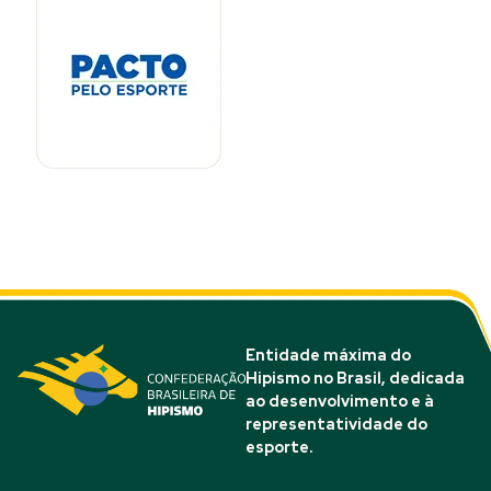
Entidade máxima do
Hipismo no Brasil, dedicada
ao desenvolvimento e à
representatividade do
esporte.