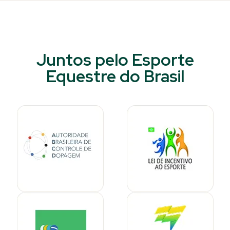
Juntos pelo Esporte
Equestre do Brasil​