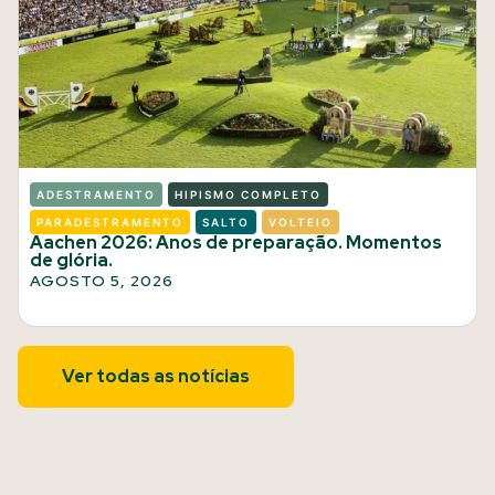
ADESTRAMENTO
HIPISMO COMPLETO
PARADESTRAMENTO
SALTO
VOLTEIO
Aachen 2026: Anos de preparação. Momentos
de glória.
AGOSTO 5, 2026
Ver todas as notícias