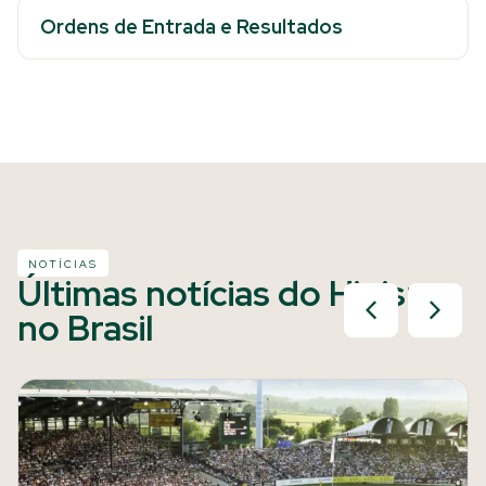
Ordens de Entrada e Resultados
NOTÍCIAS
Últimas notícias do Hipismo
no Brasil