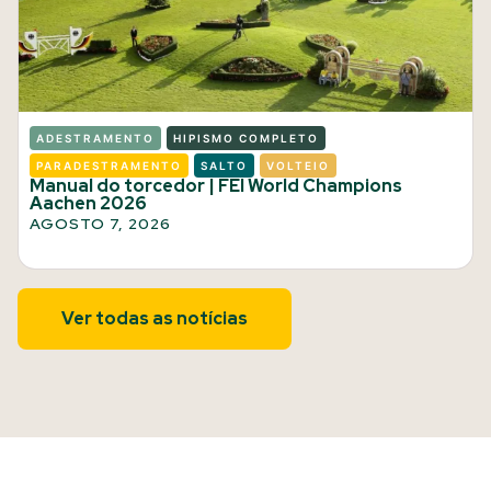
ADESTRAMENTO
HIPISMO COMPLETO
PARADESTRAMENTO
SALTO
VOLTEIO
Manual do torcedor | FEI World Champions
Aachen 2026
AGOSTO 7, 2026
Ver todas as notícias