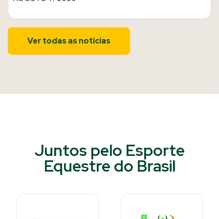
Ver todas as notícias
Juntos pelo Esporte
Equestre do Brasil​