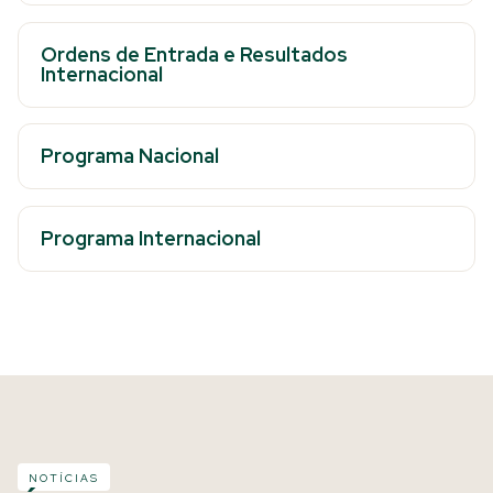
Ordens de Entrada e Resultados
Internacional
Programa Nacional
Programa Internacional
NOTÍCIAS