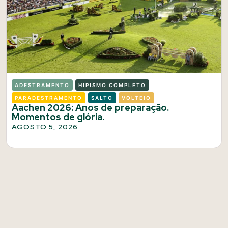
ADESTRAMENTO
HIPISMO COMPLETO
PARADESTRAMENTO
SALTO
VOLTEIO
Aachen 2026: Anos de preparação.
Momentos de glória.
AGOSTO 5, 2026