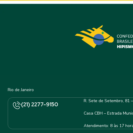
Rio de Janeiro
R. Sete de Setembro, 81 
(21) 2277-9150
Casa CBH – Estrada Munic
Atendimento: 8 às 17 hor