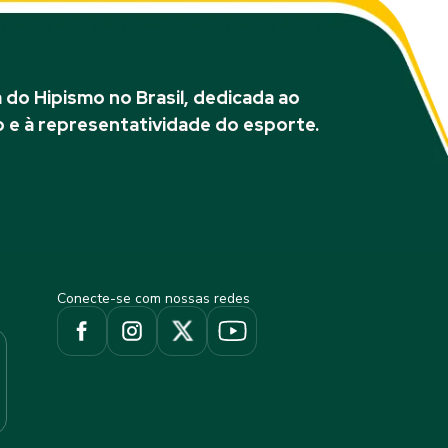
do Hipismo no Brasil, dedicada ao
 e à representatividade do esporte.
Conecte-se com nossas redes