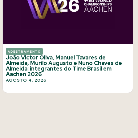
ADESTRAMENTO
João Victor Oliva, Manuel Tavares de
Almeida, Murilo Augusto e Nuno Chaves de
Almeida: integrantes do Time Brasil em
Aachen 2026
AGOSTO 4, 2026