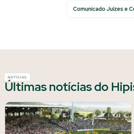
Comunicado Juizes e C
NOTÍCIAS
Últimas notícias do Hip