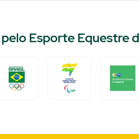
pelo Esporte Equestre do