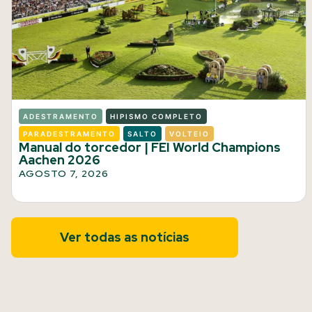
ADESTRAMENTO
HIPISMO COMPLETO
PARADESTRAMENTO
SALTO
VOLTEIO
Manual do torcedor | FEI World Champions
Aachen 2026
AGOSTO 7, 2026
Ver todas as notícias