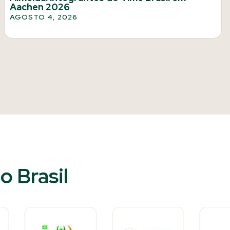
Aachen 2026
AGOSTO 4, 2026
 Brasil​