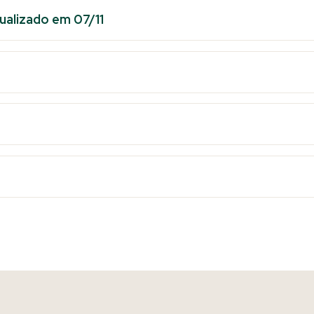
ualizado em 07/11