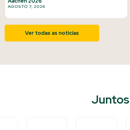
Aachen 2026
AGOSTO 7, 2026
Ver todas as notícias
Juntos 