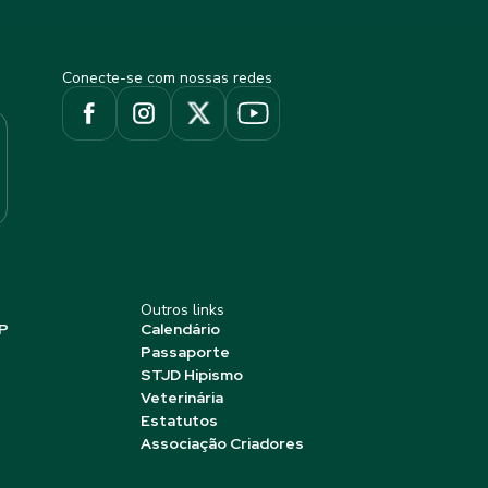
Conecte-se com nossas redes
Outros links
P
Calendário
Passaporte
STJD Hipismo
Veterinária
Estatutos
Associação Criadores