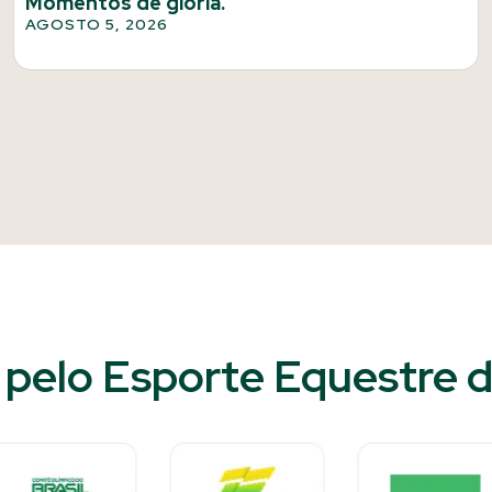
Momentos de glória.
AGOSTO 5, 2026
pelo Esporte Equestre do