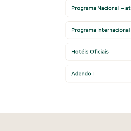
Programa Nacional
– at
Programa Internacional
Hotéis Oficiais
Adendo I