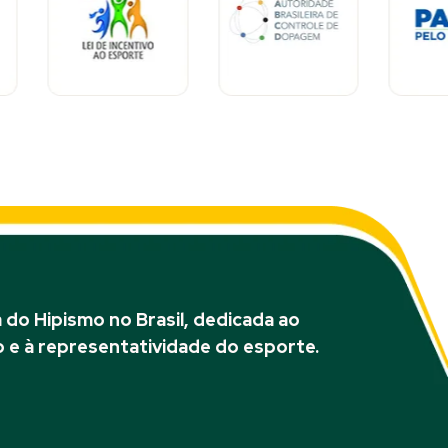
do Hipismo no Brasil, dedicada ao
 e à representatividade do esporte.