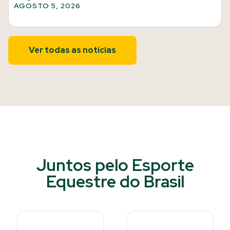
AGOSTO 5, 2026
Ver todas as notícias
Juntos pelo Esporte
Equestre do Brasil​