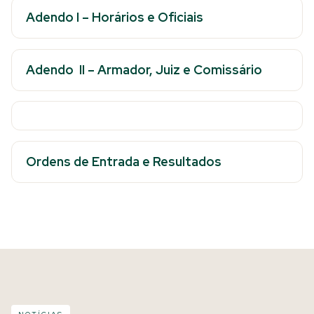
Adendo I – Horários e Oficiais
Adendo II – Armador, Juiz e Comissário
Ordens de Entrada e Resultados