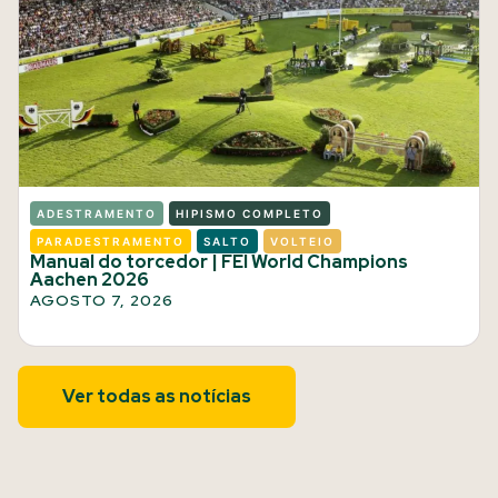
ADESTRAMENTO
HIPISMO COMPLETO
PARADESTRAMENTO
SALTO
VOLTEIO
Manual do torcedor | FEI World Champions
Aachen 2026
AGOSTO 7, 2026
Ver todas as notícias