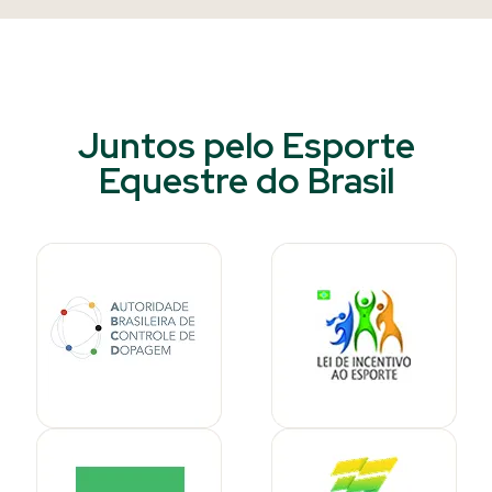
Juntos pelo Esporte
Equestre do Brasil​