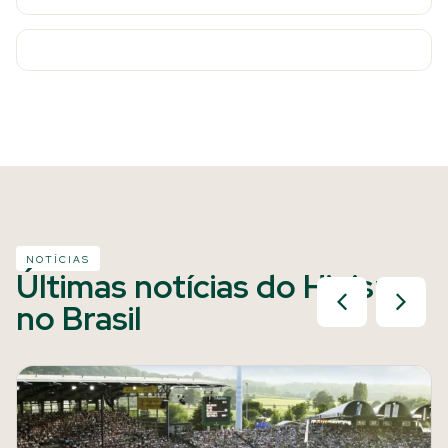
NOTÍCIAS
Últimas notícias do Hipismo
no Brasil