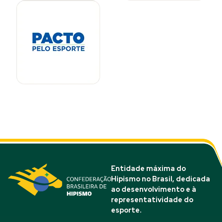
Entidade máxima do
Hipismo no Brasil, dedicada
ao desenvolvimento e à
representatividade do
esporte.