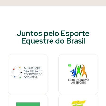
Juntos pelo Esporte
Equestre do Brasil​