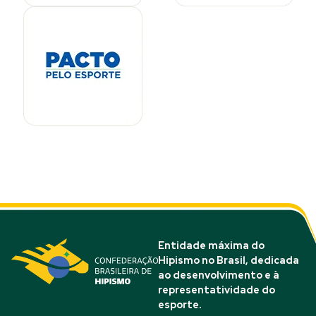
Entidade máxima do
Hipismo no Brasil, dedicada
ao desenvolvimento e à
representatividade do
esporte.