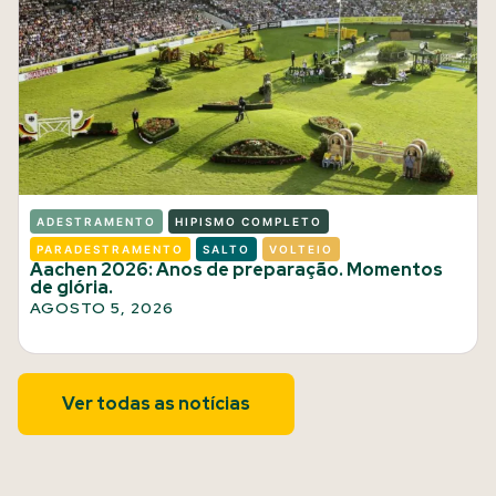
ADESTRAMENTO
HIPISMO COMPLETO
PARADESTRAMENTO
SALTO
VOLTEIO
Aachen 2026: Anos de preparação. Momentos
de glória.
AGOSTO 5, 2026
Ver todas as notícias