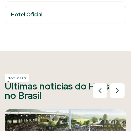
Hotel Oficial
NOTÍCIAS
Últimas notícias do Hipismo
no Brasil