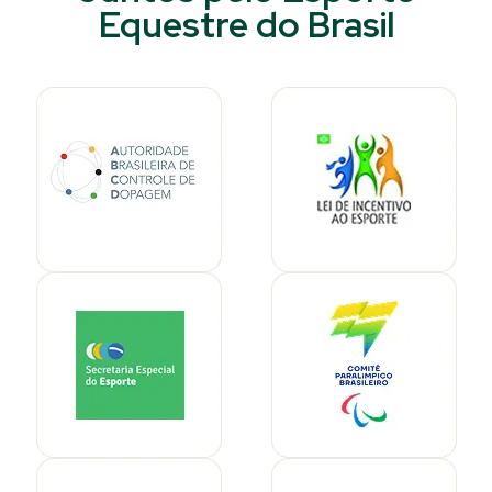
Equestre do Brasil​