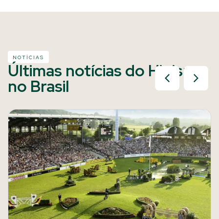
NOTÍCIAS
Últimas notícias do Hipismo
no Brasil