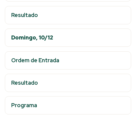
Resultado
Domingo, 10/12
Ordem de Entrada
Resultado
Programa