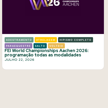
ADESTRAMENTO
ATRELAGEM
HIPISMO COMPLETO
PARAEQUESTRE
SALTO
VOLTEIO
FEI World Championships Aachen 2026:
programação todas as modalidades
JULHO 22, 2026