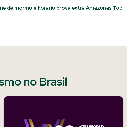
ame de mormo e horário prova extra Amazonas Top
ismo no Brasil