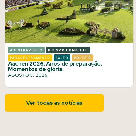
ADESTRAMENTO
HIPISMO COMPLETO
PARADESTRAMENTO
SALTO
VOLTEIO
Aachen 2026: Anos de preparação.
Momentos de glória.
AGOSTO 5, 2026
Ver todas as notícias