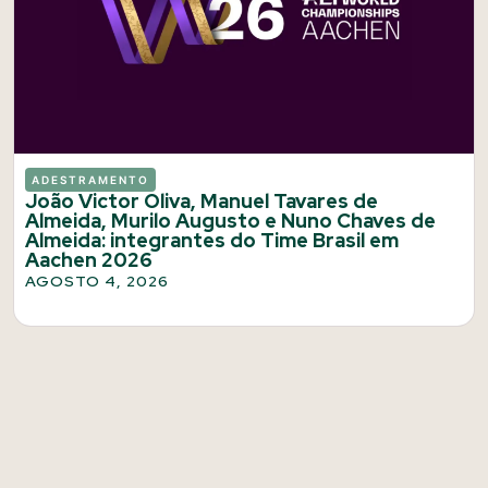
ADESTRAMENTO
João Victor Oliva, Manuel Tavares de
Almeida, Murilo Augusto e Nuno Chaves de
Almeida: integrantes do Time Brasil em
Aachen 2026
AGOSTO 4, 2026