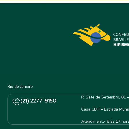
Rio de Janeiro
R. Sete de Setembro, 81 
(21) 2277-9150
Casa CBH – Estrada Munic
Atendimento: 8 às 17 hor