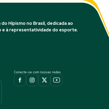
do Hipismo no Brasil, dedicada ao
 e à representatividade do esporte.
Conecte-se com nossas redes