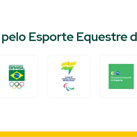
pelo Esporte Equestre do