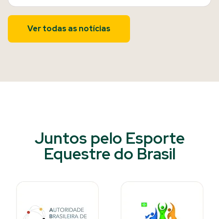
Ver todas as notícias
Juntos pelo Esporte
Equestre do Brasil​