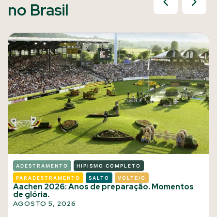
no Brasil
ADESTRAMENTO
HIPISMO COMPLETO
PARADESTRAMENTO
SALTO
VOLTEIO
Aachen 2026: Anos de preparação. Momentos
de glória.
AGOSTO 5, 2026