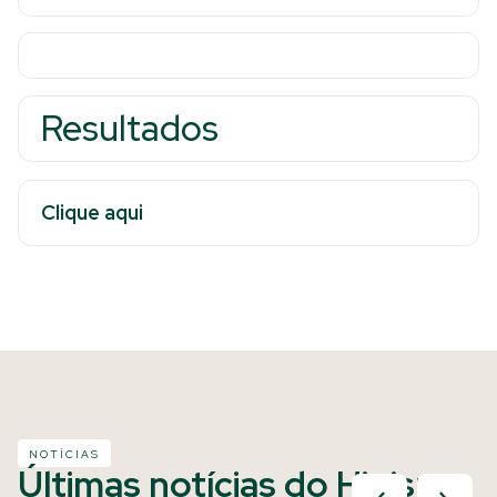
Resultados
Clique aqui
NOTÍCIAS
Últimas notícias do Hipismo