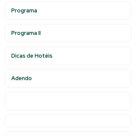
Programa
Programa II
Dicas de Hotéis
Adendo