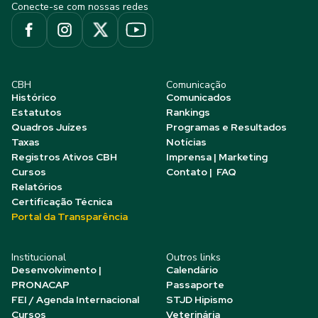
Conecte-se com nossas redes
CBH
Comunicação
Histórico
Comunicados
Estatutos
Rankings
Quadros Juízes
Programas e Resultados
Taxas
Notícias
Registros Ativos CBH
Imprensa | Marketing
Cursos
Contato | FAQ
Relatórios
Certificação Técnica
Portal da Transparência
Institucional
Outros links
Desenvolvimento |
Calendário
PRONACAP
Passaporte
FEI / Agenda Internacional
STJD Hipismo
Cursos
Veterinária