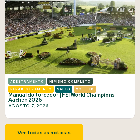
ADESTRAMENTO
HIPISMO COMPLETO
PARADESTRAMENTO
SALTO
VOLTEIO
Manual do torcedor | FEI World Champions
Aachen 2026
AGOSTO 7, 2026
Ver todas as notícias