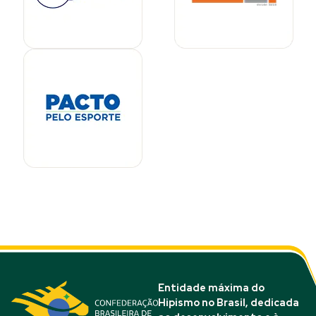
Entidade máxima do
Hipismo no Brasil, dedicada