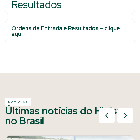
Resultados
Ordens de Entrada e Resultados – clique
aqui
NOTÍCIAS
Últimas notícias do Hipismo
no Brasil