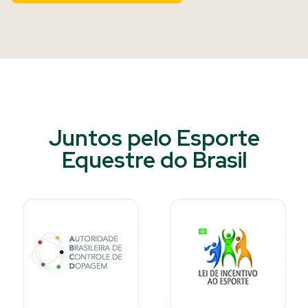
Juntos pelo Esporte
Equestre do Brasil​