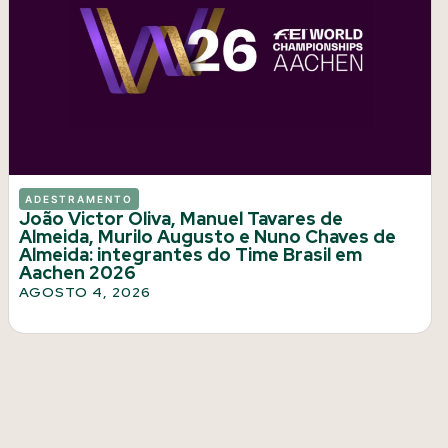
ADESTRAMENTO
João Victor Oliva, Manuel Tavares de
Almeida, Murilo Augusto e Nuno Chaves de
Almeida: integrantes do Time Brasil em
Aachen 2026
AGOSTO 4, 2026