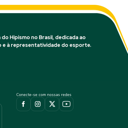
do Hipismo no Brasil, dedicada ao
 e à representatividade do esporte.
Conecte-se com nossas redes