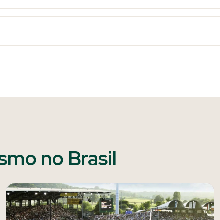
ismo no Brasil