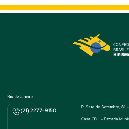
Rio de Janeiro
R. Sete de Setembro, 81 
(21) 2277-9150
Casa CBH – Estrada Munic