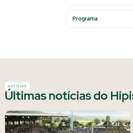
Programa
NOTÍCIAS
Últimas notícias do Hip