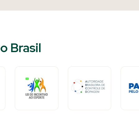
 Brasil​