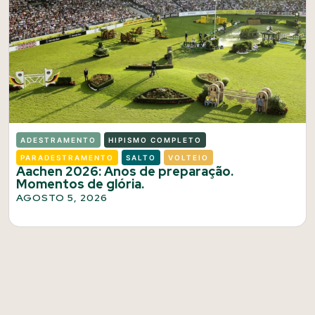
ADESTRAMENTO
HIPISMO COMPLETO
PARADESTRAMENTO
SALTO
VOLTEIO
Aachen 2026: Anos de preparação.
Momentos de glória.
AGOSTO 5, 2026