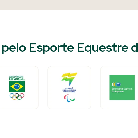
pelo Esporte Equestre do