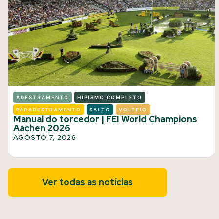
ADESTRAMENTO
HIPISMO COMPLETO
PARADESTRAMENTO
SALTO
VOLTEIO
Manual do torcedor | FEI World Champions
Aachen 2026
AGOSTO 7, 2026
Ver todas as notícias