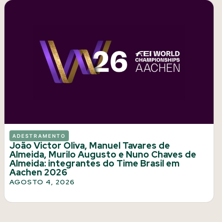
ADESTRAMENTO
João Victor Oliva, Manuel Tavares de
Almeida, Murilo Augusto e Nuno Chaves de
Almeida: integrantes do Time Brasil em
Aachen 2026
AGOSTO 4, 2026