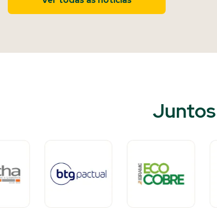
Juntos 