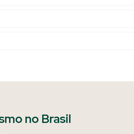
ismo no Brasil