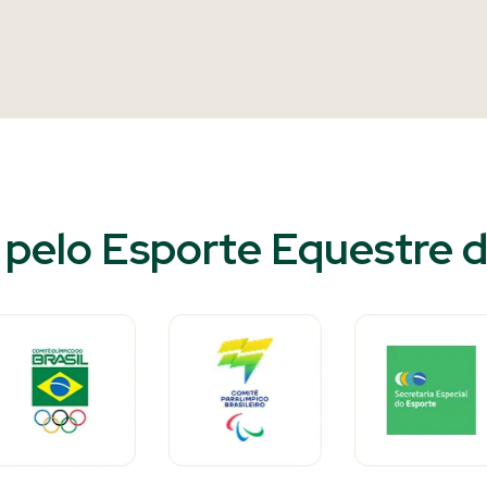
pelo Esporte Equestre do