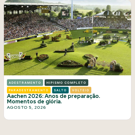
ADESTRAMENTO
HIPISMO COMPLETO
PARADESTRAMENTO
SALTO
VOLTEIO
Aachen 2026: Anos de preparação.
Momentos de glória.
AGOSTO 5, 2026