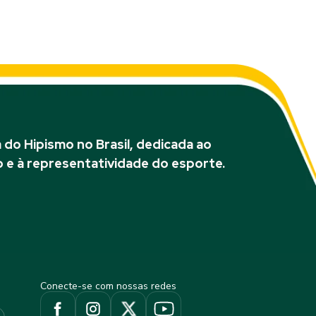
do Hipismo no Brasil, dedicada ao
 e à representatividade do esporte.
Conecte-se com nossas redes