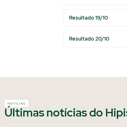
Resultado 19/10
Resultado 20/10
NOTÍCIAS
Últimas notícias do Hip