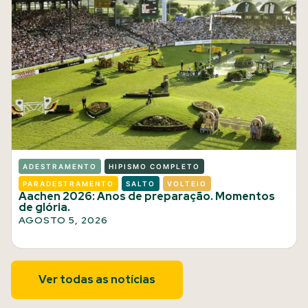
ADESTRAMENTO
HIPISMO COMPLETO
PARADESTRAMENTO
SALTO
VOLTEIO
Aachen 2026: Anos de preparação. Momentos
de glória.
AGOSTO 5, 2026
Ver todas as notícias