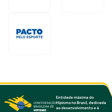
Entidade máxima do
Hipismo no Brasil, dedicada
ao desenvolvimento e à