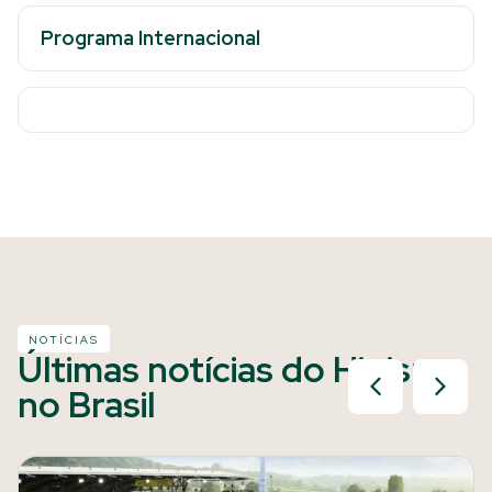
Programa Internacional
NOTÍCIAS
Últimas notícias do Hipismo
no Brasil