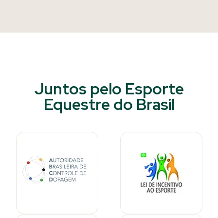
Juntos pelo Esporte
Equestre do Brasil​