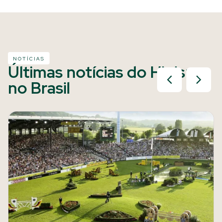
NOTÍCIAS
Últimas notícias do Hipismo
no Brasil