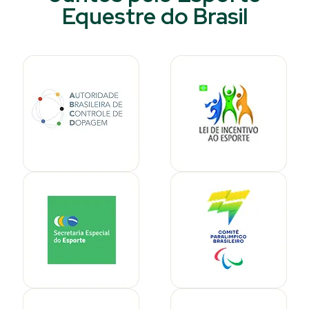
Equestre do Brasil​