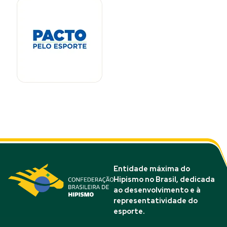
Entidade máxima do
Hipismo no Brasil, dedicada
ao desenvolvimento e à
representatividade do
esporte.