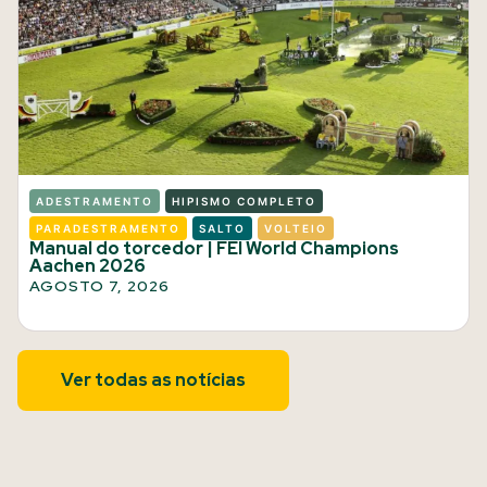
ADESTRAMENTO
HIPISMO COMPLETO
PARADESTRAMENTO
SALTO
VOLTEIO
Manual do torcedor | FEI World Champions
Aachen 2026
AGOSTO 7, 2026
Ver todas as notícias