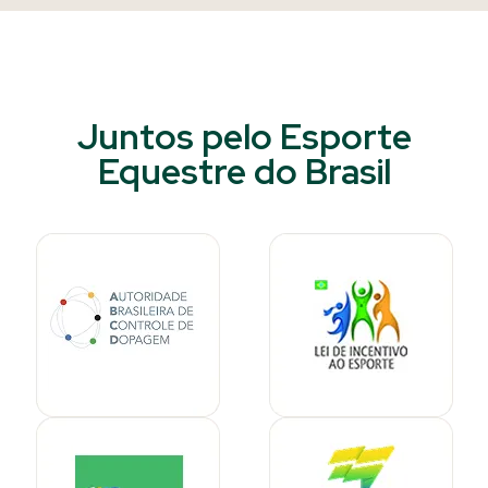
Juntos pelo Esporte
Equestre do Brasil​