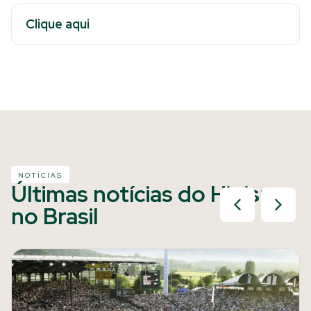
Clique aqui
NOTÍCIAS
Últimas notícias do Hipismo
no Brasil