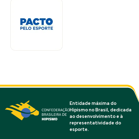
Entidade máxima do
Hipismo no Brasil, dedicada
ao desenvolvimento e à
representatividade do
esporte.