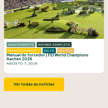
ADESTRAMENTO
HIPISMO COMPLETO
PARADESTRAMENTO
SALTO
VOLTEIO
Manual do torcedor | FEI World Champions
Aachen 2026
AGOSTO 7, 2026
Ver todas as notícias