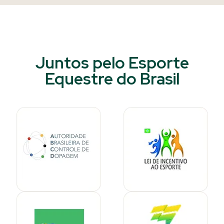
Juntos pelo Esporte
Equestre do Brasil​