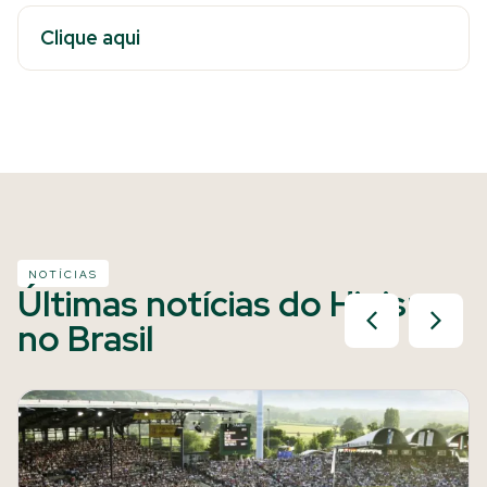
Clique aqui
NOTÍCIAS
Últimas notícias do Hipismo
no Brasil