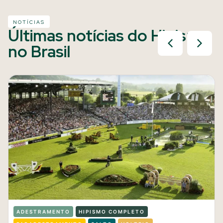
NOTÍCIAS
Últimas notícias do Hipismo
no Brasil
ADESTRAMENTO
HIPISMO COMPLETO