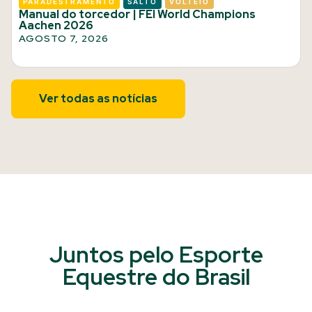
PARADESTRAMENTO
SALTO
VOLTEIO
Manual do torcedor | FEI World Champions
Aachen 2026
AGOSTO 7, 2026
Ver todas as notícias
Juntos pelo Esporte
Equestre do Brasil​