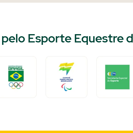
pelo Esporte Equestre do