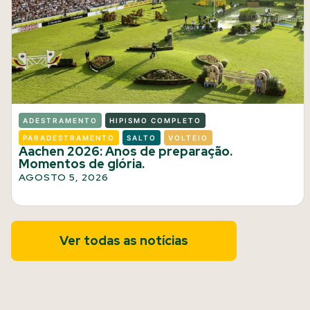
ADESTRAMENTO
HIPISMO COMPLETO
PARADESTRAMENTO
SALTO
VOLTEIO
Aachen 2026: Anos de preparação.
Momentos de glória.
AGOSTO 5, 2026
Ver todas as notícias