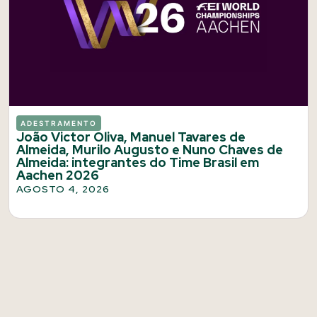
ADESTRAMENTO
João Victor Oliva, Manuel Tavares de
Almeida, Murilo Augusto e Nuno Chaves de
Almeida: integrantes do Time Brasil em
Aachen 2026
AGOSTO 4, 2026