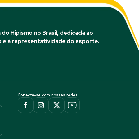
do Hipismo no Brasil, dedicada ao
 e à representatividade do esporte.
Conecte-se com nossas redes