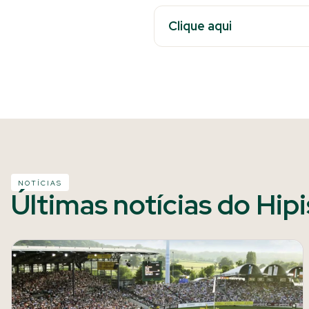
Clique aqui
NOTÍCIAS
Últimas notícias do Hip