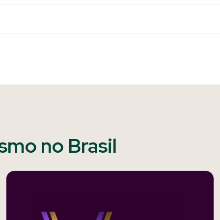
ismo no Brasil