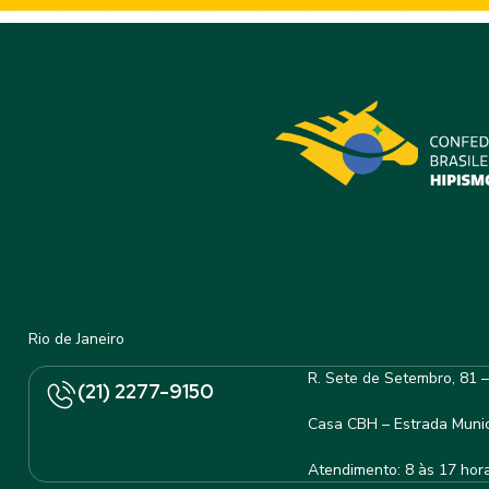
Rio de Janeiro
R. Sete de Setembro, 81 
(21) 2277-9150
Casa CBH – Estrada Munic
Atendimento: 8 às 17 hor