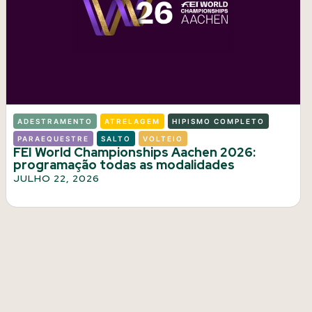
ADESTRAMENTO
ATRELAGEM
HIPISMO COMPLETO
PARAEQUESTRE
SALTO
VOLTEIO
FEI World Championships Aachen 2026:
programação todas as modalidades
JULHO 22, 2026