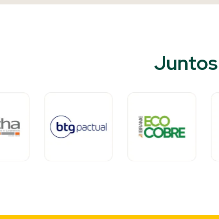
Juntos 