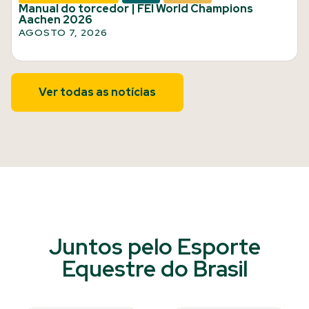
Manual do torcedor | FEI World Champions
Aachen 2026
AGOSTO 7, 2026
Ver todas as notícias
Juntos pelo Esporte
Equestre do Brasil​