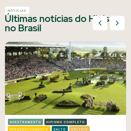
NOTÍCIAS
Últimas notícias do Hipismo
no Brasil
ADESTRAMENTO
HIPISMO COMPLETO
PARADESTRAMENTO
SALTO
VOLTEIO