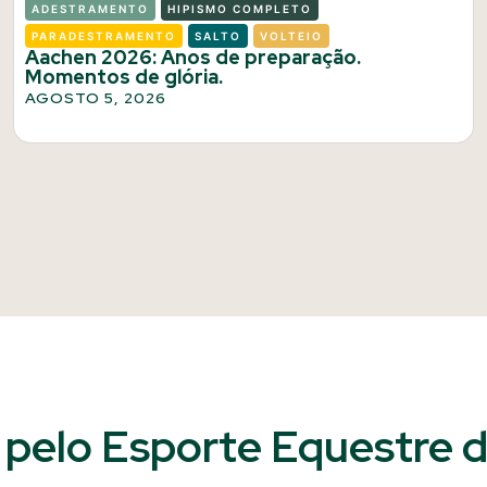
ADESTRAMENTO
HIPISMO COMPLETO
PARADESTRAMENTO
SALTO
VOLTEIO
Aachen 2026: Anos de preparação.
Momentos de glória.
AGOSTO 5, 2026
pelo Esporte Equestre do