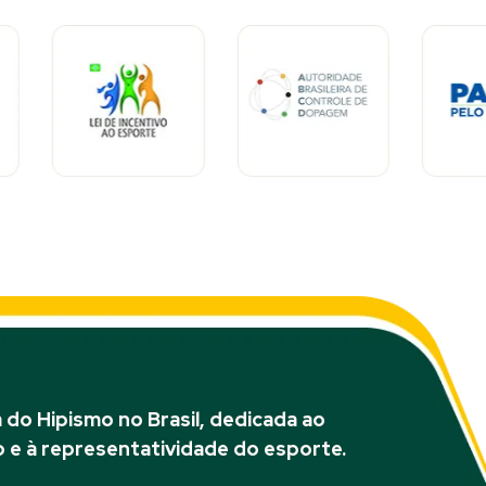
do Hipismo no Brasil, dedicada ao
 e à representatividade do esporte.