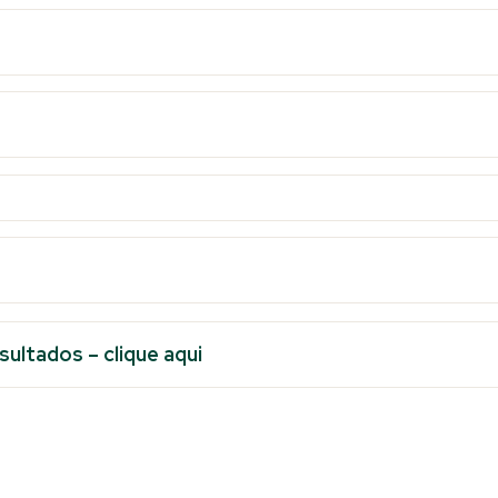
ultados – clique aqui