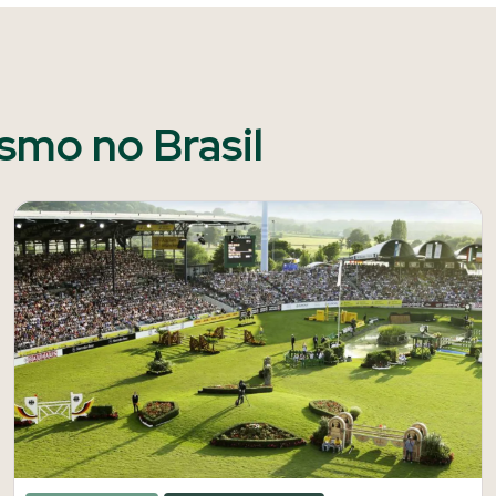
ismo no Brasil