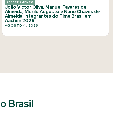
ADESTRAMENTO
João Victor Oliva, Manuel Tavares de
Almeida, Murilo Augusto e Nuno Chaves de
Almeida: integrantes do Time Brasil em
Aachen 2026
AGOSTO 4, 2026
 Brasil​