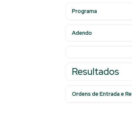
Programa
Adendo
Resultados
Ordens de Entrada e Res