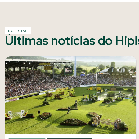
NOTÍCIAS
Últimas notícias do Hip