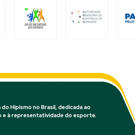
do Hipismo no Brasil, dedicada ao
 e à representatividade do esporte.