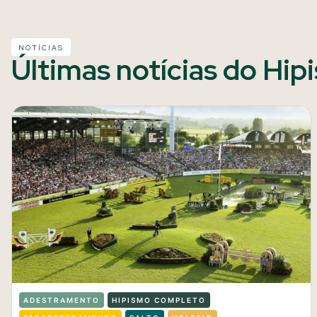
NOTÍCIAS
Últimas notícias do Hip
ADESTRAMENTO
HIPISMO COMPLETO