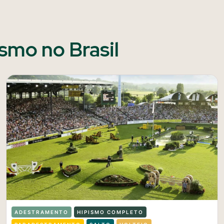
ismo no Brasil
ADESTRAMENTO
HIPISMO COMPLETO