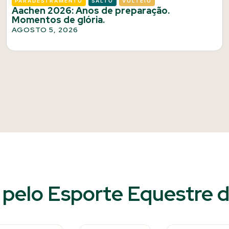
PARADESTRAMENTO
SALTO
VOLTEIO
Aachen 2026: Anos de preparação.
Momentos de glória.
AGOSTO 5, 2026
pelo Esporte Equestre do