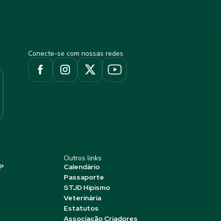
Conecte-se com nossas redes
Outros links
P
Calendário
Passaporte
STJD Hipismo
Veterinária
Estatutos
Associação Criadores