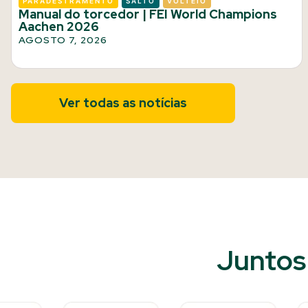
PARADESTRAMENTO
SALTO
VOLTEIO
Manual do torcedor | FEI World Champions
Aachen 2026
AGOSTO 7, 2026
Ver todas as notícias
Juntos 