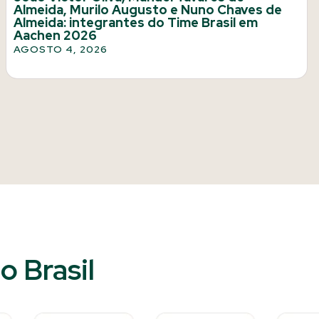
Almeida, Murilo Augusto e Nuno Chaves de
Almeida: integrantes do Time Brasil em
Aachen 2026
AGOSTO 4, 2026
 Brasil​