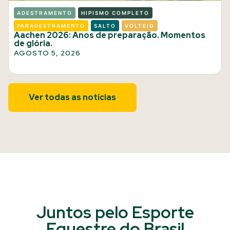
ADESTRAMENTO
HIPISMO COMPLETO
PARADESTRAMENTO
SALTO
VOLTEIO
Aachen 2026: Anos de preparação. Momentos
de glória.
AGOSTO 5, 2026
Ver todas as notícias
Juntos pelo Esporte
Equestre do Brasil​