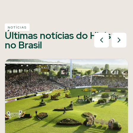
NOTÍCIAS
Últimas notícias do Hipismo
no Brasil