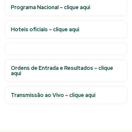
Programa Nacional – clique aqui
Hoteis oficiais – clique aqui
Ordens de Entrada e Resultados – clique
aqui
Transmissão ao Vivo – clique aqui