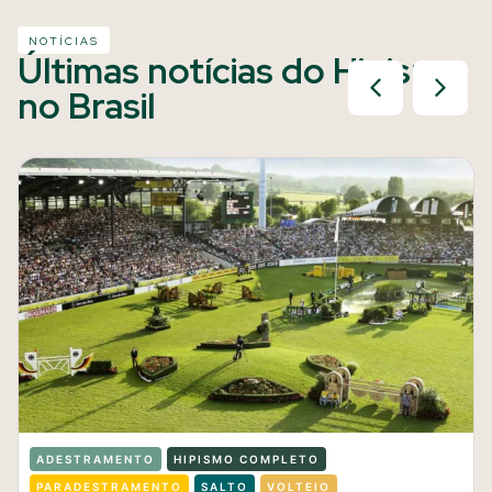
NOTÍCIAS
Últimas notícias do Hipismo
no Brasil
ADESTRAMENTO
HIPISMO COMPLETO
PARADESTRAMENTO
SALTO
VOLTEIO