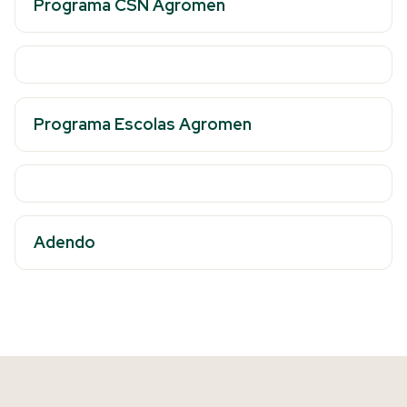
Programa CSN Agromen
Programa Escolas Agromen
Adendo