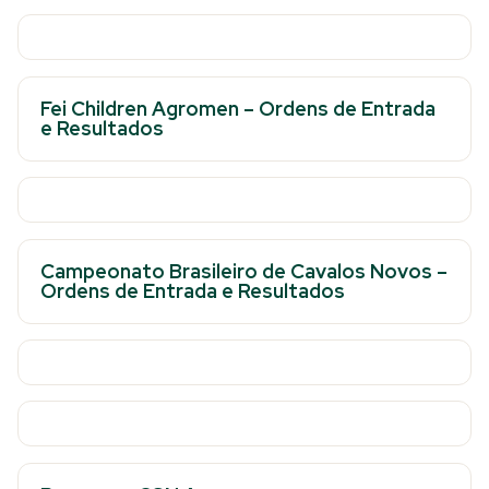
Fei Children Agromen – Ordens de Entrada
e Resultados
Campeonato Brasileiro de Cavalos Novos –
Ordens de Entrada e Resultados