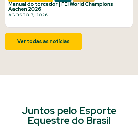
Manual do torcedor | FEI World Champions
Aachen 2026
AGOSTO 7, 2026
Ver todas as notícias
Juntos pelo Esporte
Equestre do Brasil​