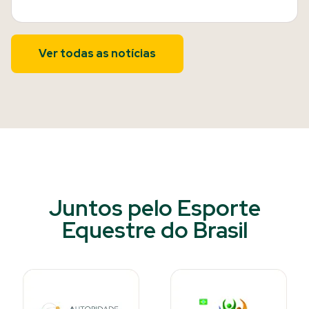
Ver todas as notícias
Juntos pelo Esporte
Equestre do Brasil​