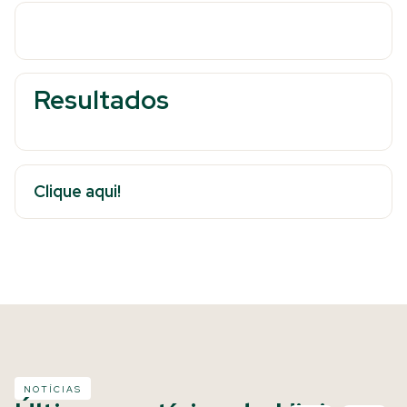
Resultados
Clique aqui!
NOTÍCIAS