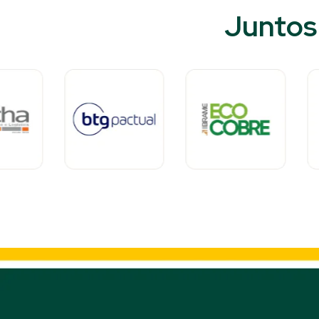
Juntos 