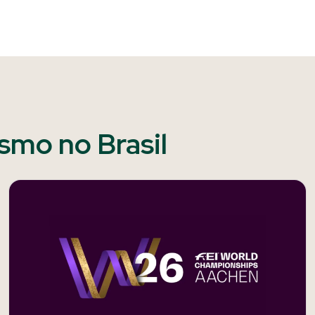
ismo no Brasil