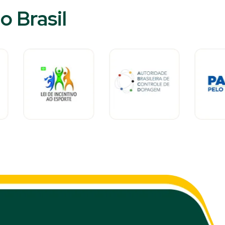
 Brasil​