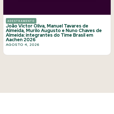
ADESTRAMENTO
João Victor Oliva, Manuel Tavares de
Almeida, Murilo Augusto e Nuno Chaves de
Almeida: integrantes do Time Brasil em
Aachen 2026
AGOSTO 4, 2026