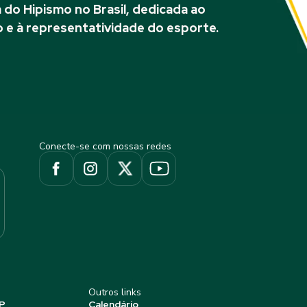
do Hipismo no Brasil, dedicada ao
 e à representatividade do esporte.
Conecte-se com nossas redes
Outros links
P
Calendário