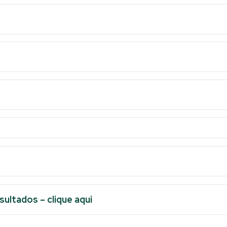
ultados – clique aqui