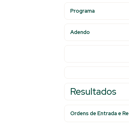
Programa
Adendo
Resultados
Ordens de Entrada e Res