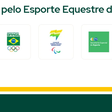
pelo Esporte Equestre do