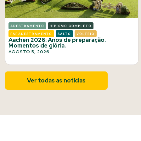
ADESTRAMENTO
HIPISMO COMPLETO
PARADESTRAMENTO
SALTO
VOLTEIO
Aachen 2026: Anos de preparação.
Momentos de glória.
AGOSTO 5, 2026
Ver todas as notícias