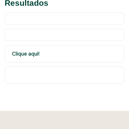
Resultados
Clique aqui!