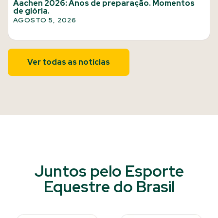
Aachen 2026: Anos de preparação. Momentos
de glória.
AGOSTO 5, 2026
Ver todas as notícias
Juntos pelo Esporte
Equestre do Brasil​