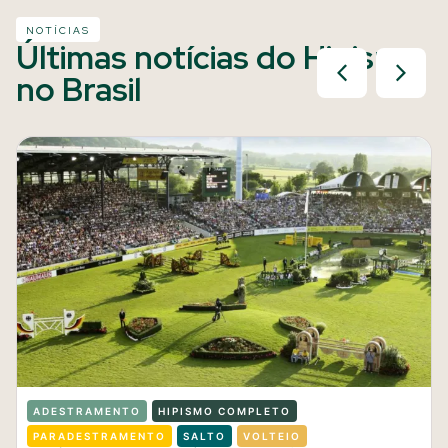
NOTÍCIAS
Últimas notícias do Hipismo
no Brasil
ADESTRAMENTO
HIPISMO COMPLETO
PARADESTRAMENTO
SALTO
VOLTEIO