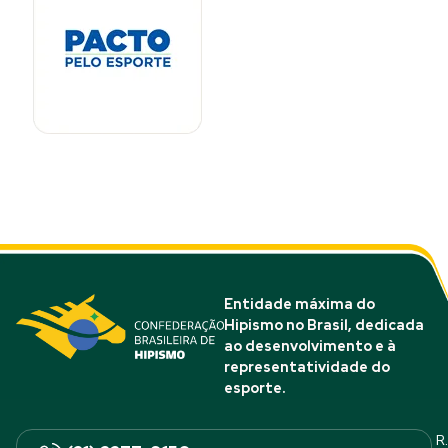
Entidade máxima do
Hipismo no Brasil, dedicada
ao desenvolvimento e à
representatividade do
esporte.
R.