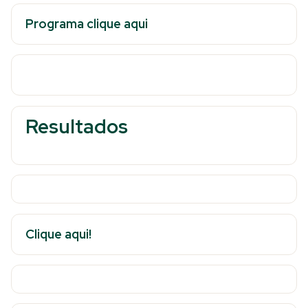
Programa clique aqui
Resultados
Clique aqui!