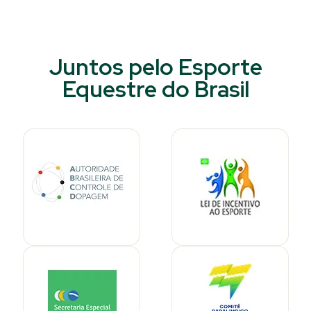
Juntos pelo Esporte
Equestre do Brasil​