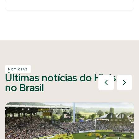
NOTÍCIAS
Últimas notícias do Hipismo
no Brasil