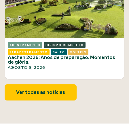
ADESTRAMENTO
HIPISMO COMPLETO
PARADESTRAMENTO
SALTO
VOLTEIO
Aachen 2026: Anos de preparação. Momentos
de glória.
AGOSTO 5, 2026
Ver todas as notícias