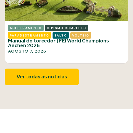
ADESTRAMENTO
HIPISMO COMPLETO
PARADESTRAMENTO
SALTO
VOLTEIO
Manual do torcedor | FEI World Champions
Aachen 2026
AGOSTO 7, 2026
Ver todas as notícias