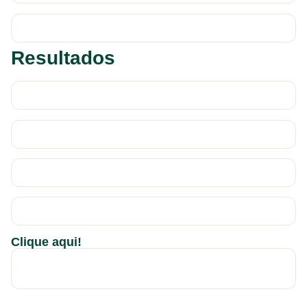
Resultados
Clique aqui!