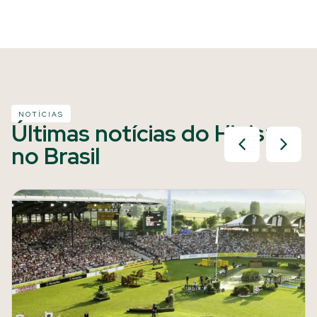
NOTÍCIAS
Últimas notícias do Hipismo
no Brasil