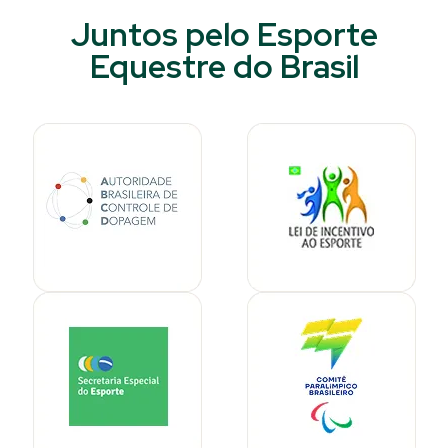
Juntos pelo Esporte
Equestre do Brasil​