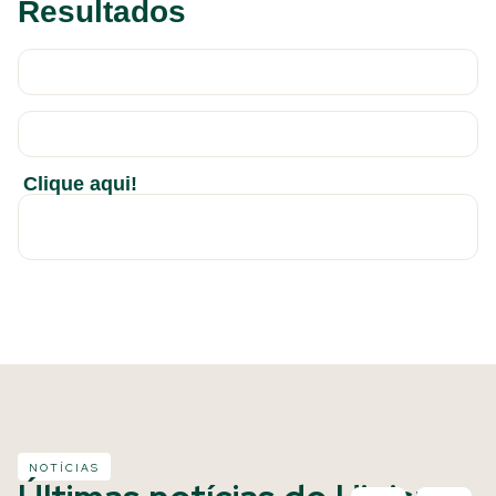
Resultados
Clique aqui!
NOTÍCIAS