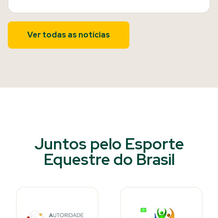
Ver todas as notícias
Juntos pelo Esporte
Equestre do Brasil​