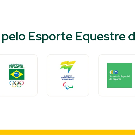
pelo Esporte Equestre do