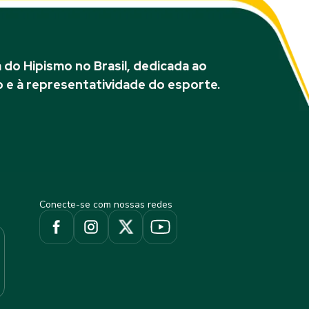
do Hipismo no Brasil, dedicada ao
 e à representatividade do esporte.
Conecte-se com nossas redes