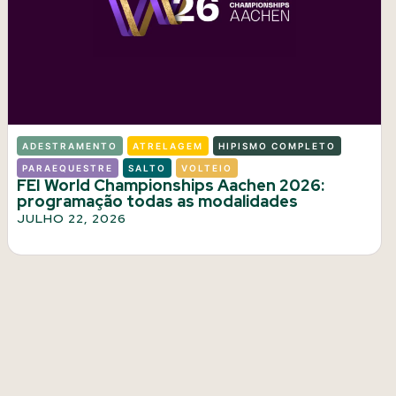
ADESTRAMENTO
ATRELAGEM
HIPISMO COMPLETO
PARAEQUESTRE
SALTO
VOLTEIO
FEI World Championships Aachen 2026:
programação todas as modalidades
JULHO 22, 2026