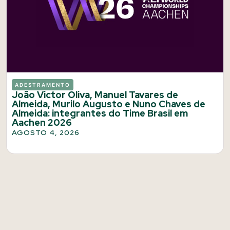
ADESTRAMENTO
João Victor Oliva, Manuel Tavares de
Almeida, Murilo Augusto e Nuno Chaves de
Almeida: integrantes do Time Brasil em
Aachen 2026
AGOSTO 4, 2026