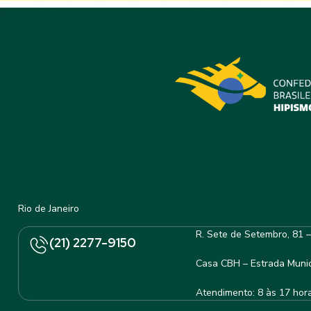
Rio de Janeiro
R. Sete de Setembro, 81 
(21) 2277-9150
Casa CBH – Estrada Munic
Atendimento: 8 às 17 hor