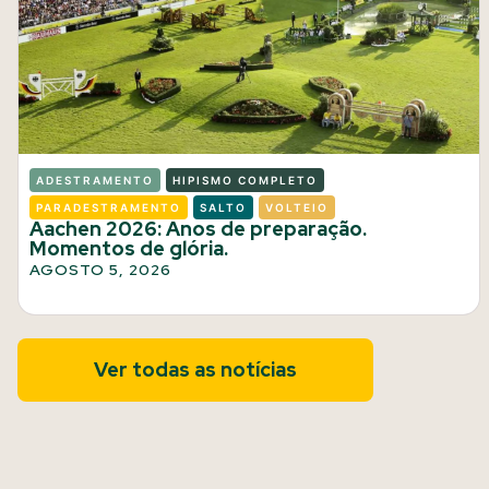
ADESTRAMENTO
HIPISMO COMPLETO
PARADESTRAMENTO
SALTO
VOLTEIO
Aachen 2026: Anos de preparação.
Momentos de glória.
AGOSTO 5, 2026
Ver todas as notícias