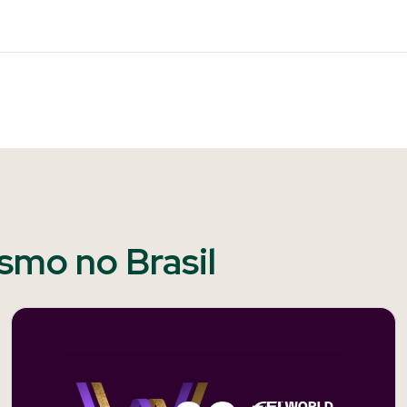
ismo no Brasil