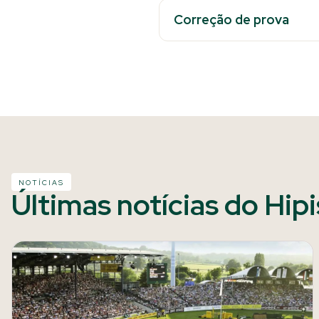
Correção de prova
NOTÍCIAS
Últimas notícias do Hip